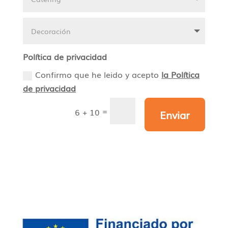
Política de privacidad
Confirmo que he leido y acepto
la Política
de privacidad
=
6 + 10
Enviar