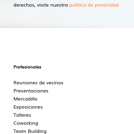
derechos, visite nuestra
política de privacidad
Profesionales
Reuniones de vecinos
Presentaciones
Mercadillo
Exposiciones
Talleres
Coworking
Team Building