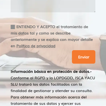
Aceptacion
ENTIENDO Y ACEPTO el tratamiento de
mis datos tal y como se describe
anteriormente y se explica con mayor detalle
en
Política de privacidad
Enviar
Información básica en protección de datos.-
Conforme al RGPD y la LOPDGDD, ISCA YACU
SLU tratará los datos facilitados con la
finalidad de gestionar y atender su consulta.
Para obtener más información acerca del
tratamiento de sus datos y ejercer sus