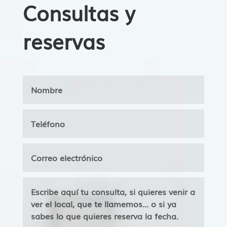
Consultas y
reservas