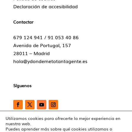
Declaración de accesibilidad
Contactar
679 124 941 /
91 053 40 86
Avenida de Portugal, 157
28011 – Madrid
hola@ydondemetotantagente.es
Síguenos
Utilizamos cookies para ofrecerte la mejor experiencia en
nuestra web.
Copyright © 2026 ydondemetotantagente |
Puedes aprender más sobre qué cookies utilizamos o