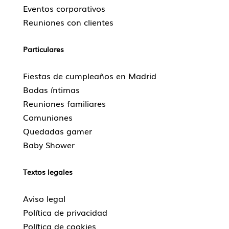
Eventos corporativos
Reuniones con clientes
Particulares
Fiestas de cumpleaños en Madrid
Bodas íntimas
Reuniones familiares
Comuniones
Quedadas gamer
Baby Shower
Textos legales
Aviso legal
Política de privacidad
Política de cookies