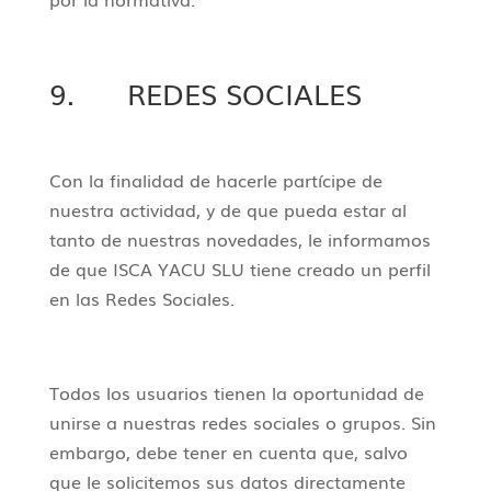
9. REDES SOCIALES
Con la finalidad de hacerle partícipe de
nuestra actividad, y de que pueda estar al
tanto de nuestras novedades, le informamos
de que ISCA YACU SLU tiene creado un perfil
en las Redes Sociales.
Todos los usuarios tienen la oportunidad de
unirse a nuestras redes sociales o grupos. Sin
embargo, debe tener en cuenta que, salvo
que le solicitemos sus datos directamente