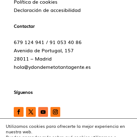
Política de cookies
Declaración de accesibilidad
Contactar
679 124 941 /
91 053 40 86
Avenida de Portugal, 157
28011 – Madrid
hola@ydondemetotantagente.es
Síguenos
Utilizamos cookies para ofrecerte la mejor experiencia en
nuestra web.
Copyright © 2026 ydondemetotantagente |