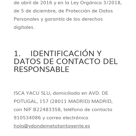
de abril de 2016 y en la Ley Orgánica 3/2018,
de 5 de diciembre, de Protección de Datos
Personales y garantía de los derechos
digitales.
1. IDENTIFICACIÓN Y
DATOS DE CONTACTO DEL
RESPONSABLE
ISCA YACU SLU, domiciliada en AVD. DE
POTUGAL, 157 (28011 MADRID) MADRID,
con NIF B22483358, teléfono de contacto
910534086 y correo electrónico
hola@ydondemetotantagente.es