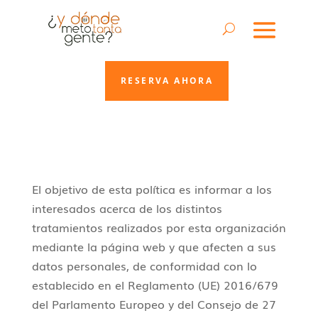
RESERVA AHORA
El objetivo de esta política es informar a los
interesados acerca de los distintos
tratamientos realizados por esta organización
mediante la página web y que afecten a sus
datos personales, de conformidad con lo
establecido en el Reglamento (UE) 2016/679
del Parlamento Europeo y del Consejo de 27