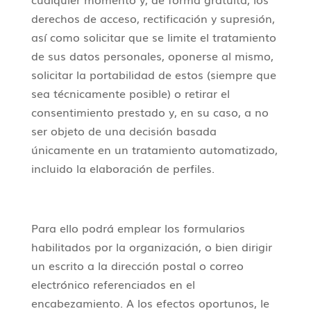
derechos de acceso, rectificación y supresión,
así como solicitar que se limite el tratamiento
de sus datos personales, oponerse al mismo,
solicitar la portabilidad de estos (siempre que
sea técnicamente posible) o retirar el
consentimiento prestado y, en su caso, a no
ser objeto de una decisión basada
únicamente en un tratamiento automatizado,
incluido la elaboración de perfiles.
Para ello podrá emplear los formularios
habilitados por la organización, o bien dirigir
un escrito a la dirección postal o correo
electrónico referenciados en el
encabezamiento. A los efectos oportunos, le