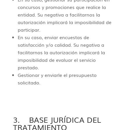
concursos y promociones que realice la
entidad. Su negativa a facilitarnos la
autorización implicará la imposibilidad de
participar.
En su caso, enviar encuestas de
satisfacción y/o calidad. Su negativa a
facilitarnos la autorización implicará la
imposibilidad de evaluar el servicio
prestado.
Gestionar y enviarle el presupuesto
solicitado.
3. BASE JURÍDICA DEL
TRATAMIENTO