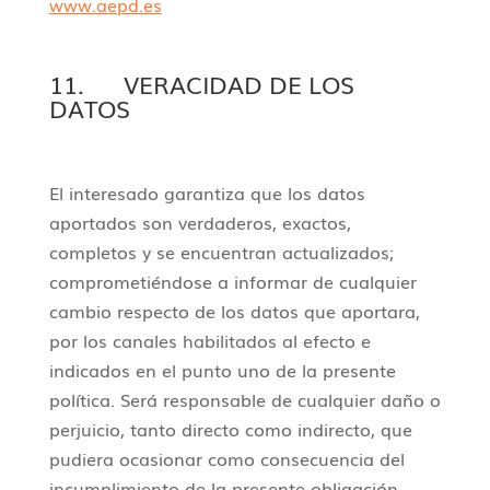
www.aepd.es
11. VERACIDAD DE LOS
DATOS
El interesado garantiza que los datos
aportados son verdaderos, exactos,
completos y se encuentran actualizados;
comprometiéndose a informar de cualquier
cambio respecto de los datos que aportara,
por los canales habilitados al efecto e
indicados en el punto uno de la presente
política. Será responsable de cualquier daño o
perjuicio, tanto directo como indirecto, que
pudiera ocasionar como consecuencia del
incumplimiento de la presente obligación.