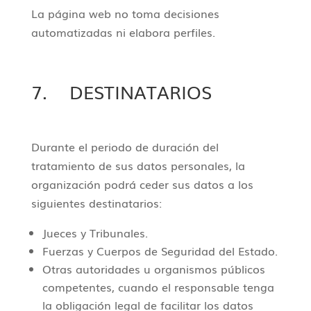
La página web no toma decisiones
automatizadas ni elabora perfiles.
7. DESTINATARIOS
Durante el periodo de duración del
tratamiento de sus datos personales, la
organización podrá ceder sus datos a los
siguientes destinatarios:
Jueces y Tribunales.
Fuerzas y Cuerpos de Seguridad del Estado.
Otras autoridades u organismos públicos
competentes, cuando el responsable tenga
la obligación legal de facilitar los datos