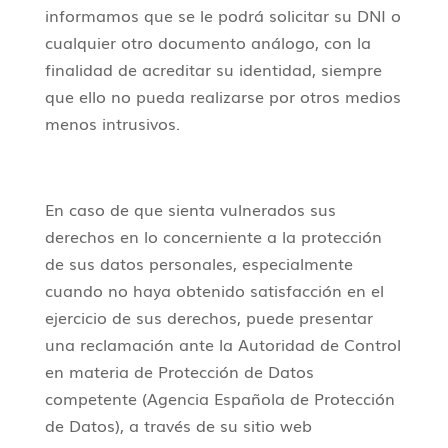
informamos que se le podrá solicitar su DNI o
cualquier otro documento análogo, con la
finalidad de acreditar su identidad, siempre
que ello no pueda realizarse por otros medios
menos intrusivos.
En caso de que sienta vulnerados sus
derechos en lo concerniente a la protección
de sus datos personales, especialmente
cuando no haya obtenido satisfacción en el
ejercicio de sus derechos, puede presentar
una reclamación ante la Autoridad de Control
en materia de Protección de Datos
competente (Agencia Española de Protección
de Datos), a través de su sitio web