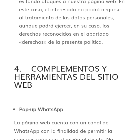
evitando ataques a nuestra página web. En
este caso, el interesado no podrá negarse
al tratamiento de los datos personales,
aunque podrá ejercer, en su caso, los
derechos reconocidos en el apartado
«derechos» de la presente política.
4. COMPLEMENTOS Y
HERRAMIENTAS DEL SITIO
WEB
Pop-up WhatsApp
La página web cuenta con un canal de
WhatsApp con la finalidad de permitir la
comunicación con atención al cliente. No