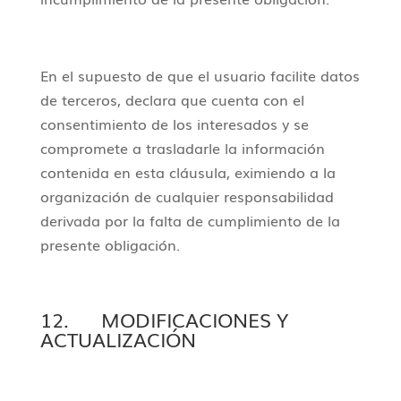
En el supuesto de que el usuario facilite datos
de terceros, declara que cuenta con el
consentimiento de los interesados y se
compromete a trasladarle la información
contenida en esta cláusula, eximiendo a la
organización de cualquier responsabilidad
derivada por la falta de cumplimiento de la
presente obligación.
12. MODIFICACIONES Y
ACTUALIZACIÓN