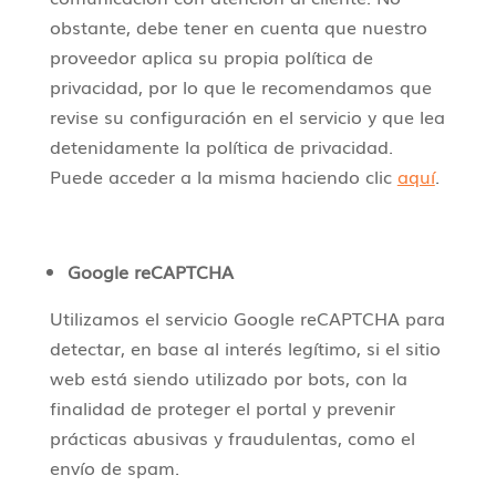
obstante, debe tener en cuenta que nuestro
proveedor aplica su propia política de
privacidad, por lo que le recomendamos que
revise su configuración en el servicio y que lea
detenidamente la política de privacidad.
Puede acceder a la misma haciendo clic
aquí
.
Google reCAPTCHA
Utilizamos el servicio Google reCAPTCHA para
detectar, en base al interés legítimo, si el sitio
web está siendo utilizado por bots, con la
finalidad de proteger el portal y prevenir
prácticas abusivas y fraudulentas, como el
envío de spam.