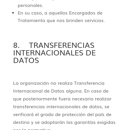
personales.
En su caso, a aquellos Encargados de
Tratamiento que nos brinden servicios.
8. TRANSFERENCIAS
INTERNACIONALES DE
DATOS
La organización no realiza Transferencia
Internacional de Datos alguna. En caso de
que posteriormente fuera necesario realizar
transferencias internacionales de datos, se
verificará el grado de protección del país de
destino y se adoptarán las garantías exigidas
por la normativa.