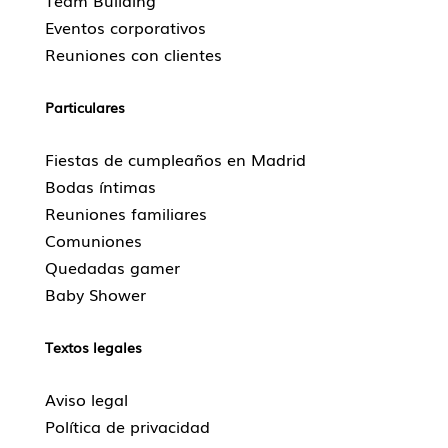
Team Building
Eventos corporativos
Reuniones con clientes
Particulares
Fiestas de cumpleaños en Madrid
Bodas íntimas
Reuniones familiares
Comuniones
Quedadas gamer
Baby Shower
Textos legales
Aviso legal
Política de privacidad