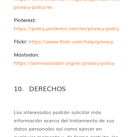
privacy-policy/es
Pinterest:
https://policy.pinterest.com/es/privacy-policy
Flickr:
https://www.flickr.com/help/privacy
Mastodon:
https://joinmastodon.org/es/privacy-policy
10. DERECHOS
Los interesados podrán solicitar más
información acerca del tratamiento de sus
datos personales así como ejercer en
cualquier momento y, de forma gratuita, los