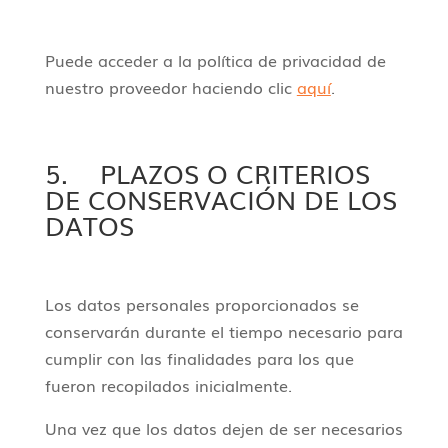
Puede acceder a la política de privacidad de
nuestro proveedor haciendo clic
aquí
.
5. PLAZOS O CRITERIOS
DE CONSERVACIÓN DE LOS
DATOS
Los datos personales proporcionados se
conservarán durante el tiempo necesario para
cumplir con las finalidades para los que
fueron recopilados inicialmente.
Una vez que los datos dejen de ser necesarios