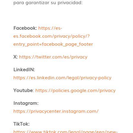
para garantizar su privacidad:
Facebook:
https://es-
es.facebook.com/privacy/policy/?
entry_point=facebook_page_footer
X:
https://twitter.com/es/privacy
LinkedIN:
https://es.linkedin.com/legal/privacy-policy
Youtube
:
https://policies.google.com/privacy
Instagram:
https://privacycenter.instagram.com/
TikTok:
https://www.tiktok.com/legal/page/eea/new-