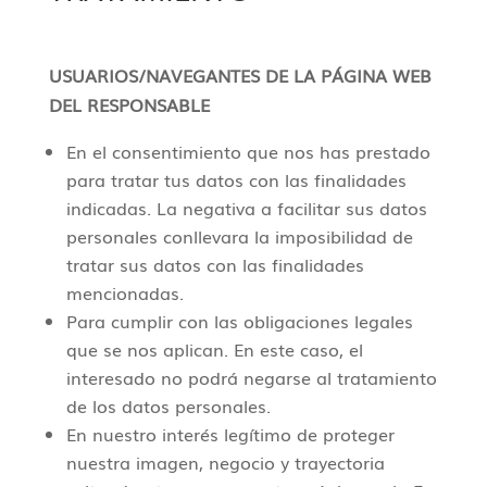
USUARIOS/NAVEGANTES DE LA PÁGINA WEB
DEL RESPONSABLE
En el consentimiento que nos has prestado
para tratar tus datos con las finalidades
indicadas. La negativa a facilitar sus datos
personales conllevara la imposibilidad de
tratar sus datos con las finalidades
mencionadas.
Para cumplir con las obligaciones legales
que se nos aplican. En este caso, el
interesado no podrá negarse al tratamiento
de los datos personales.
En nuestro interés legítimo de proteger
nuestra imagen, negocio y trayectoria