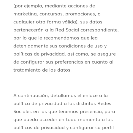
(por ejemplo, mediante acciones de
marketing, concursos, promociones, o
cualquier otra forma válida), sus datos
pertenecerán a la Red Social correspondiente,
por lo que le recomendamos que lea
detenidamente sus condiciones de uso y
políticas de privacidad, así como, se asegure
de configurar sus preferencias en cuanto al
tratamiento de los datos.
A continuación, detallamos el enlace a la
política de privacidad a las distintas Redes
Sociales en las que tenemos presencia, para
que pueda acceder en todo momento a las
políticas de privacidad y configurar su perfil