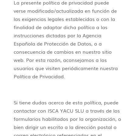
La presente política de privacidad puede
verse modificada/actualizada en función de
las exigencias legales establecidas o con la
finalidad de adaptar dicha política a las
instrucciones dictadas por la Agencia
Española de Protección de Datos, o a
consecuencia de cambios en nuestro sitio
web. Por esta razón, aconsejamos a los
usuarios que visiten periódicamente nuestra
Política de Privacidad.
Si tiene dudas acerca de esta política, puede
contactar con ISCA YACU SLU a través de los
formularios habilitados por la organización, o
bien dirigir un escrito a la dirección postal o
correo electrónico referenciados en el