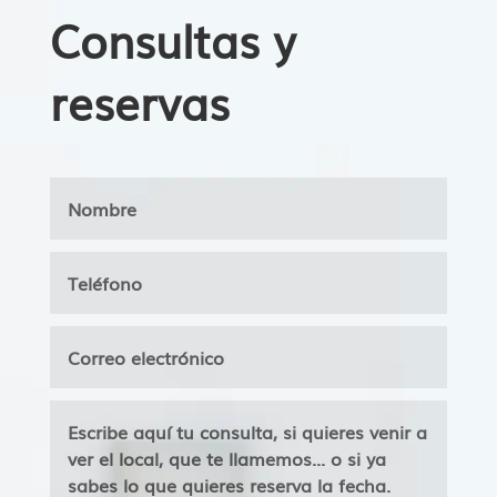
Consultas y
reservas