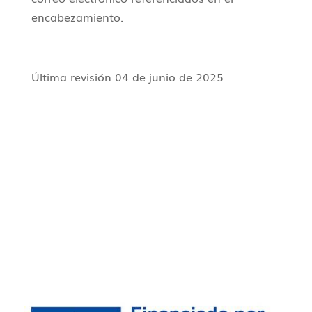
encabezamiento.
Última revisión 04 de junio de 2025