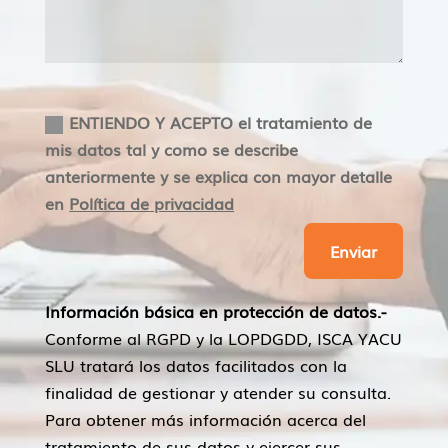
Aceptacion
ENTIENDO Y ACEPTO el tratamiento de
mis datos tal y como se describe
anteriormente y se explica con mayor detalle
en
Política de privacidad
Enviar
Información básica en protección de datos.-
Conforme al RGPD y la LOPDGDD, ISCA YACU
SLU tratará los datos facilitados con la
finalidad de gestionar y atender su consulta.
Para obtener más información acerca del
tratamiento de sus datos y ejercer sus