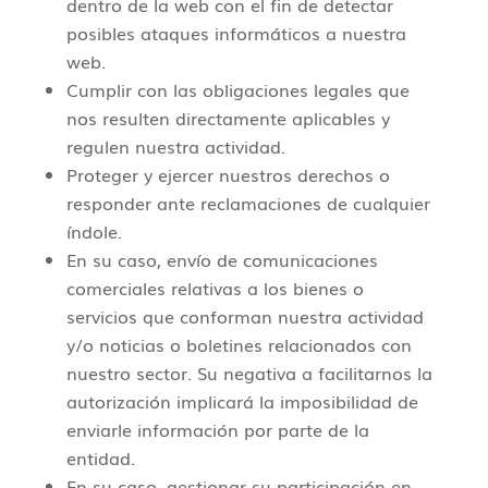
dentro de la web con el fin de detectar
posibles ataques informáticos a nuestra
web.
Cumplir con las obligaciones legales que
nos resulten directamente aplicables y
regulen nuestra actividad.
Proteger y ejercer nuestros derechos o
responder ante reclamaciones de cualquier
índole.
En su caso, envío de comunicaciones
comerciales relativas a los bienes o
servicios que conforman nuestra actividad
y/o noticias o boletines relacionados con
nuestro sector. Su negativa a facilitarnos la
autorización implicará la imposibilidad de
enviarle información por parte de la
entidad.
En su caso, gestionar su participación en