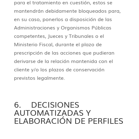
para el tratamiento en cuestión, estos se
mantendrán debidamente bloqueados para,
en su caso, ponerlos a disposición de las
Administraciones y Organismos Públicas
competentes, Jueces y Tribunales o el
Ministerio Fiscal, durante el plazo de
prescripción de las acciones que pudieran
derivarse de la relación mantenida con el
cliente y/o los plazos de conservación
previstos legalmente.
6. DECISIONES
AUTOMATIZADAS Y
ELABORACIÓN DE PERFILES