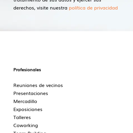
derechos, visite nuestra
política de privacidad
Profesionales
Reuniones de vecinos
Presentaciones
Mercadillo
Exposiciones
Talleres
Coworking