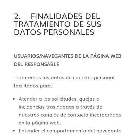
2. FINALIDADES DEL
TRATAMIENTO DE SUS
DATOS PERSONALES
USUARIOS/NAVEGANTES DE LA PÁGINA WEB
DEL RESPONSABLE
Trataremos los datos de carácter personal
facilitados para:
Atender a las solicitudes, quejas e
incidencias trasladadas a través de
nuestros canales de contacto incorporados
en la página web.
Entender el comportamiento del navegante