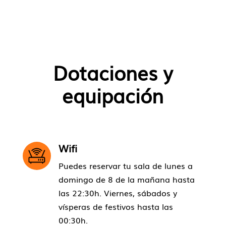
Dotaciones y
equipación
Wifi
Puedes reservar tu sala de lunes a
domingo de 8 de la mañana hasta
las 22:30h. Viernes, sábados y
vísperas de festivos hasta las
00:30h.