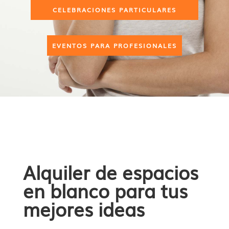
CELEBRACIONES PARTICULARES
EVENTOS PARA PROFESIONALES
Alquiler de espacios
en blanco para tus
mejores ideas