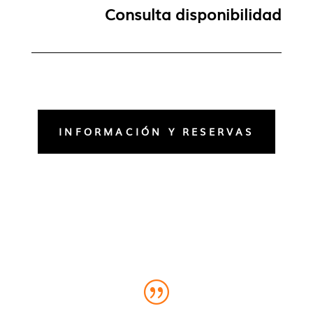
Consulta disponibilidad
INFORMACIÓN Y RESERVAS
|