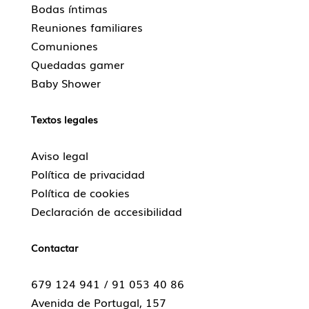
Bodas íntimas
Reuniones familiares
Comuniones
Quedadas gamer
Baby Shower
Textos legales
Aviso legal
Política de privacidad
Política de cookies
Declaración de accesibilidad
Contactar
679 124 941 /
91 053 40 86
Avenida de Portugal, 157