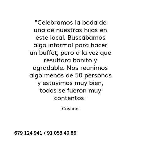
"Celebramos la boda de
una de nuestras hijas en
este local. Buscábamos
algo informal para hacer
un buffet, pero a la vez que
resultara bonito y
agradable. Nos reunimos
algo menos de 50 personas
y estuvimos muy bien,
todos se fueron muy
contentos"
Cristina
679 124 941 /
91 053 40 86