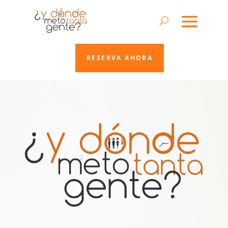
RESERVA AHORA