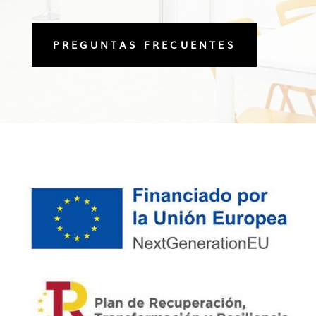
PREGUNTAS FRECUENTES