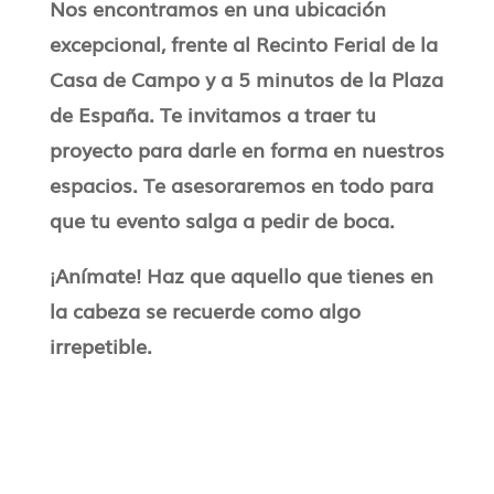
Nos encontramos en una ubicación
excepcional, frente al Recinto Ferial de la
Casa de Campo y a 5 minutos de la Plaza
de España. Te invitamos a traer tu
proyecto para darle en forma en nuestros
espacios. Te asesoraremos en todo para
que tu evento salga a pedir de boca.
¡Anímate! Haz que aquello que tienes en
la cabeza se recuerde como algo
irrepetible.