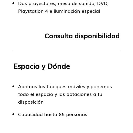
Dos proyectores, mesa de sonido, DVD,
Playstation 4 e iluminación especial
Consulta disponibilidad
Espacio y Dónde
Abrimos los tabiques móviles y ponemos
todo el espacio y las dotaciones a tu
disposición
Capacidad hasta 85 personas