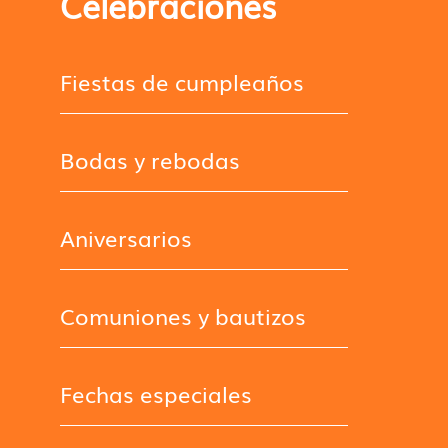
Celebraciones
Fiestas de cumpleaños
Bodas y rebodas
Aniversarios
Comuniones y bautizos
Fechas especiales