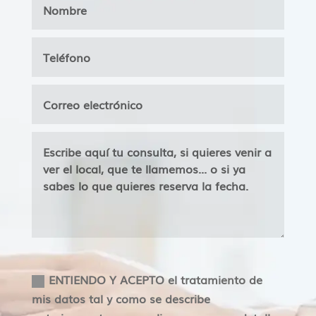
Aceptacion
ENTIENDO Y ACEPTO el tratamiento de
mis datos tal y como se describe