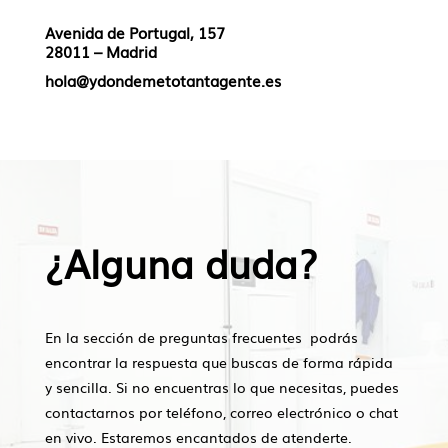
Avenida de Portugal, 157
28011 – Madrid
hola@ydondemetotantagente.es
¿Alguna duda?
En la sección de preguntas frecuentes podrás
encontrar la respuesta que buscas de forma rápida
y sencilla. Si no encuentras lo que necesitas, puedes
contactarnos por teléfono, correo electrónico o chat
en vivo. Estaremos encantados de atenderte.