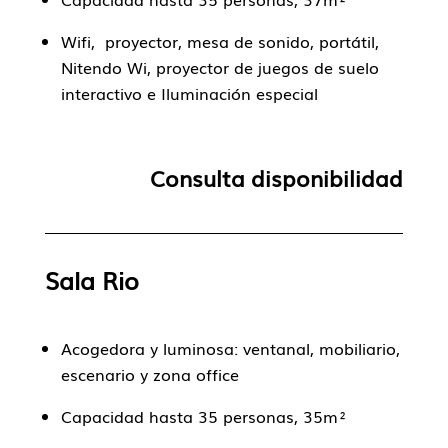
Wifi, proyector, mesa de sonido, portátil,
Nitendo Wi, proyector de juegos de suelo
interactivo e Iluminación especial
Consulta disponibilidad
Sala Rio
Acogedora y luminosa:
ventanal, mobiliario,
escenario y zona office
Capacidad hasta 35 personas, 35m²