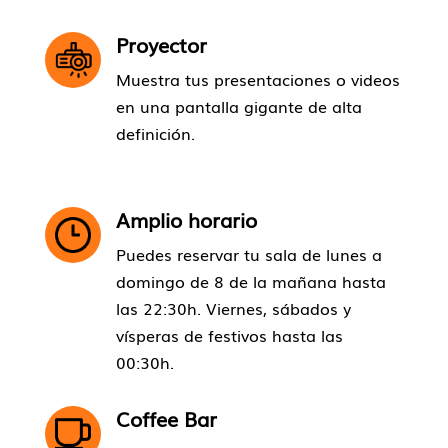
Proyector
Muestra tus presentaciones o videos
en una pantalla gigante de alta
definición.
Amplio horario
Puedes reservar tu sala de lunes a
domingo de 8 de la mañana hasta
las 22:30h. Viernes, sábados y
vísperas de festivos hasta las
00:30h.
Coffee Bar