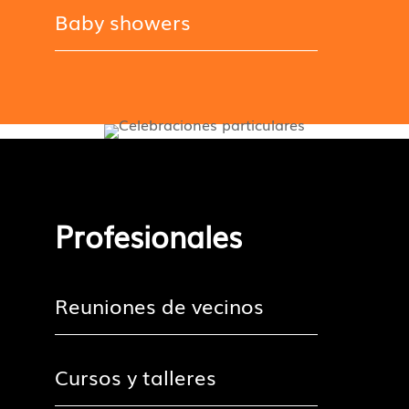
Baby showers
Profesionales
Reuniones de vecinos
Cursos y talleres