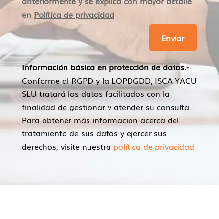
anteriormente y se explica con mayor detalle
en
Política de privacidad
Enviar
Información básica en protección de datos.-
Conforme al RGPD y la LOPDGDD, ISCA YACU
SLU tratará los datos facilitados con la
finalidad de gestionar y atender su consulta.
Para obtener más información acerca del
tratamiento de sus datos y ejercer sus
derechos, visite nuestra
política de privacidad