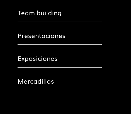
Team building
Presentaciones
Exposiciones
Mercadillos