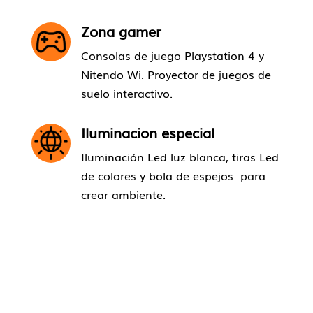
Zona gamer
Consolas de juego Playstation 4 y
Nitendo Wi. Proyector de juegos de
suelo interactivo
.
Iluminacion especial
Iluminación Led luz blanca, tiras Led
de colores y bola de espejos para
crear ambiente.