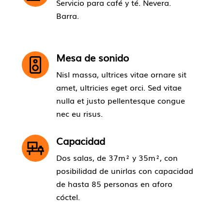
Servicio para café y té. Nevera.
Barra.
Mesa de sonido
Nisl massa, ultrices vitae ornare sit
amet, ultricies eget orci. Sed vitae
nulla et justo pellentesque congue
nec eu risus.
Capacidad
Dos salas, de 37m² y 35m², con
posibilidad de unirlas con
capacidad
de hasta 85 personas en aforo
cóctel.