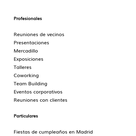
Profesionales
Reuniones de vecinos
Presentaciones
Mercadillo
Exposiciones
Talleres
Coworking
Team Building
Eventos corporativos
Reuniones con clientes
Particulares
Fiestas de cumpleaños en Madrid