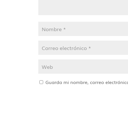
Guarda mi nombre, correo electrónic