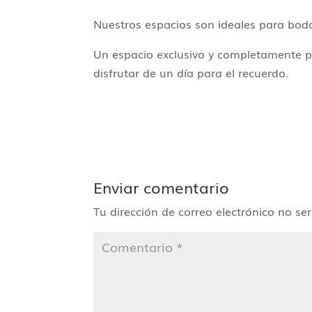
Nuestros espacios son ideales para boda
Un espacio exclusivo y completamente p
disfrutar de un día para el recuerdo.
Enviar comentario
Tu dirección de correo electrónico no se