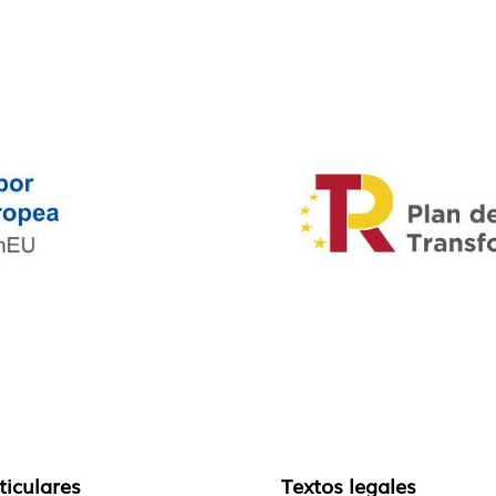
ticulares
Textos legales