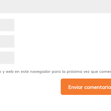
o y web en este navegador para la próxima vez que comen