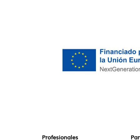
Profesionales
Par