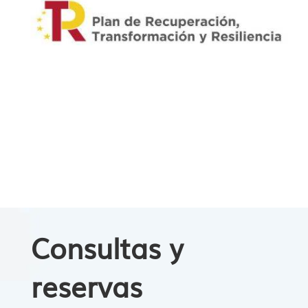
Consultas y
reservas