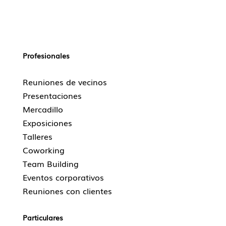
Profesionales
Reuniones de vecinos
Presentaciones
Mercadillo
Exposiciones
Talleres
Coworking
Team Building
Eventos corporativos
Reuniones con clientes
Particulares