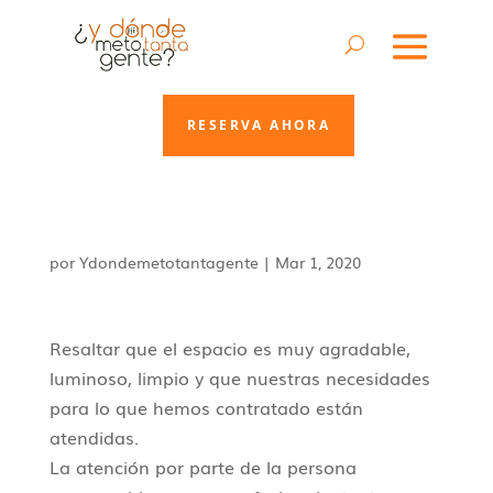
RESERVA AHORA
por
Ydondemetotantagente
|
Mar 1, 2020
Resaltar que el espacio es muy agradable,
luminoso, limpio y que nuestras necesidades
para lo que hemos contratado están
atendidas.
La atención por parte de la persona