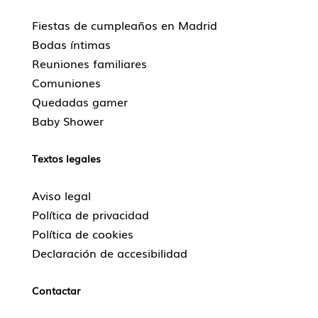
Fiestas de cumpleaños en Madrid
Bodas íntimas
Reuniones familiares
Comuniones
Quedadas gamer
Baby Shower
Textos legales
Aviso legal
Política de privacidad
Política de cookies
Declaración de accesibilidad
Contactar