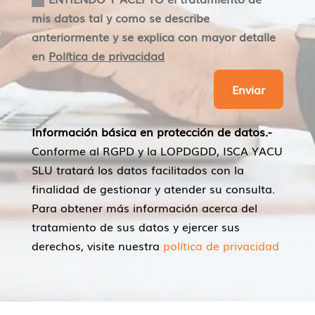
mis datos tal y como se describe
anteriormente y se explica con mayor detalle
en
Política de privacidad
Enviar
Información básica en protección de datos.-
Conforme al RGPD y la LOPDGDD, ISCA YACU
SLU tratará los datos facilitados con la
finalidad de gestionar y atender su consulta.
Para obtener más información acerca del
tratamiento de sus datos y ejercer sus
derechos, visite nuestra
política de privacidad