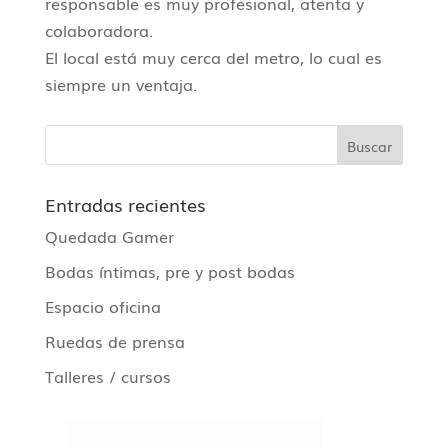
responsable es muy profesional, atenta y
colaboradora.
El local está muy cerca del metro, lo cual es
siempre un ventaja.
Entradas recientes
Quedada Gamer
Bodas íntimas, pre y post bodas
Espacio oficina
Ruedas de prensa
Talleres / cursos