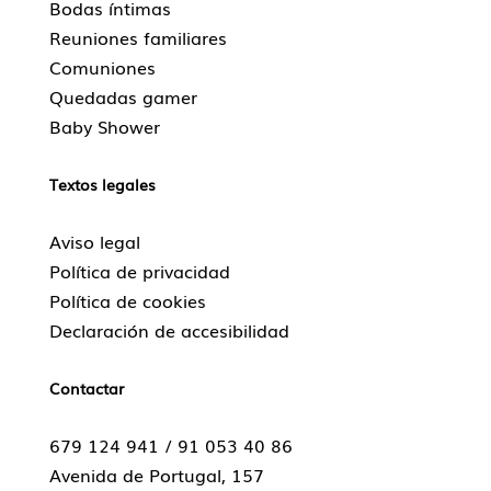
Bodas íntimas
Reuniones familiares
Comuniones
Quedadas gamer
Baby Shower
Textos legales
Aviso legal
Política de privacidad
Política de cookies
Declaración de accesibilidad
Contactar
679 124 941 /
91 053 40 86
Avenida de Portugal, 157