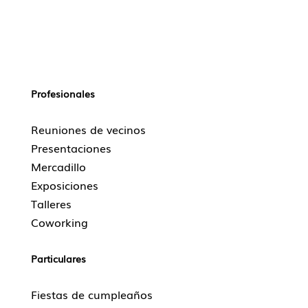
Profesionales
Reuniones de vecinos
Presentaciones
Mercadillo
Exposiciones
Talleres
Coworking
Particulares
Fiestas de cumpleaños