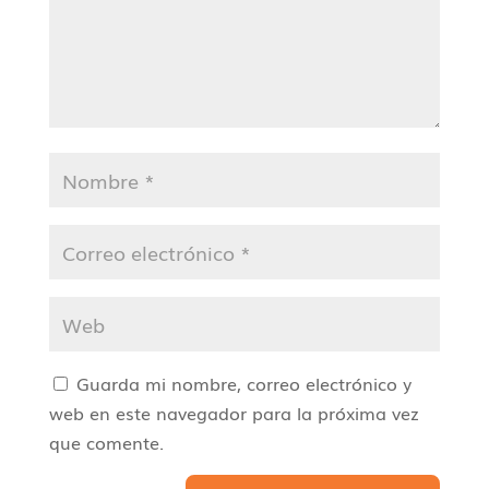
Guarda mi nombre, correo electrónico y
web en este navegador para la próxima vez
que comente.