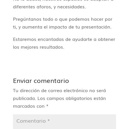
diferentes aforos, y necesidades.
Pregúntanos todo o que podemos hacer por
ti, y aumenta el impacto de tu presentación.
Estaremos encantadas de ayudarte a obtener
los mejores resultados.
Enviar comentario
Tu dirección de correo electrónico no será
publicada.
Los campos obligatorios están
marcados con
*