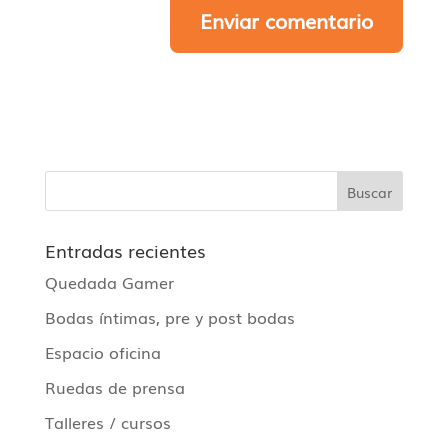
Entradas recientes
Quedada Gamer
Bodas íntimas, pre y post bodas
Espacio oficina
Ruedas de prensa
Talleres / cursos