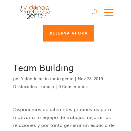
RESERVA AHORA
Team Building
por
Y dónde meto tanta gente
|
Nov 28, 2019
|
Destacadas
,
Trabajo
|
0 Comentarios
Disponemos de diferentes propuestas para
motivar a tu equipo de trabajo, mejorar las
relaciones y por tanto generar un espacio de