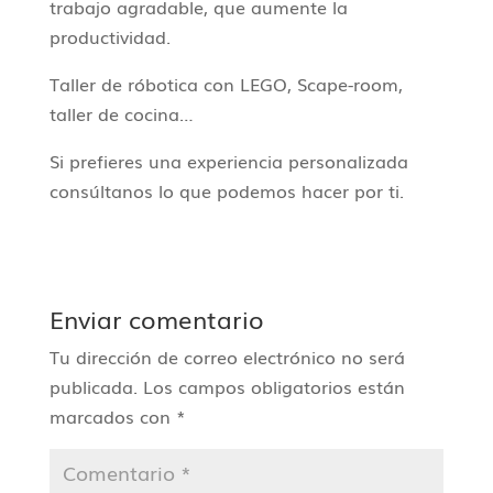
trabajo agradable, que aumente la
productividad.
Taller de róbotica con LEGO, Scape-room,
taller de cocina…
Si prefieres una experiencia personalizada
consúltanos lo que podemos hacer por ti.
Enviar comentario
Tu dirección de correo electrónico no será
publicada.
Los campos obligatorios están
marcados con
*