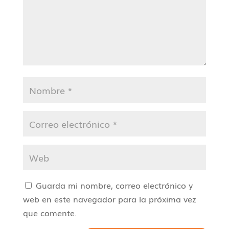
Guarda mi nombre, correo electrónico y
web en este navegador para la próxima vez
que comente.