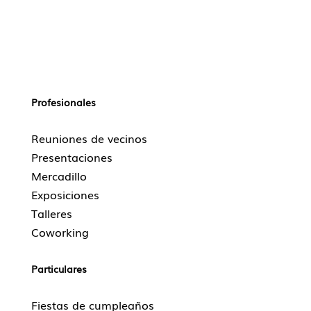
Profesionales
Reuniones de vecinos
Presentaciones
Mercadillo
Exposiciones
Talleres
Coworking
Particulares
Fiestas de cumpleaños