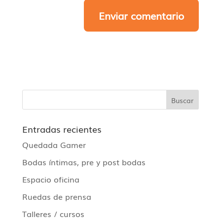
Entradas recientes
Quedada Gamer
Bodas íntimas, pre y post bodas
Espacio oficina
Ruedas de prensa
Talleres / cursos