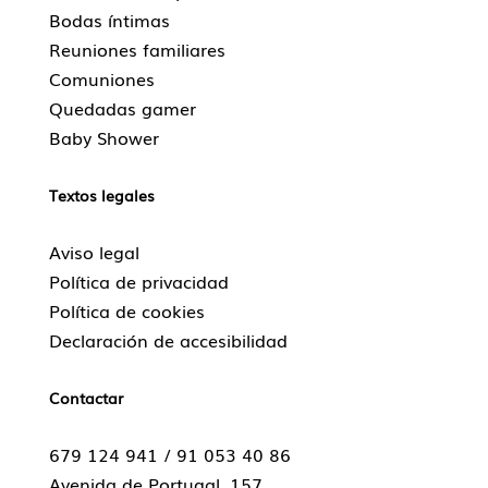
Bodas íntimas
Reuniones familiares
Comuniones
Quedadas gamer
Baby Shower
Textos legales
Aviso legal
Política de privacidad
Política de cookies
Declaración de accesibilidad
Contactar
679 124 941 /
91 053 40 86
Avenida de Portugal, 157